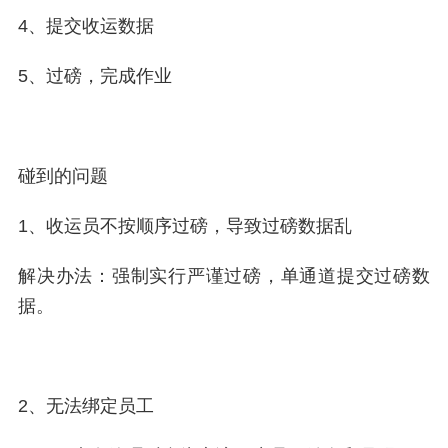
4、提交收运数据
5、过磅，完成作业
碰到的问题
1、收运员不按顺序过磅，导致过磅数据乱
解决办法：强制实行严谨过磅，单通道提交过磅数
据。
2、无法绑定员工