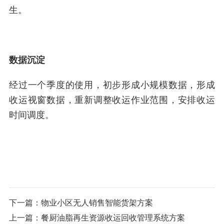
生。
数据沉淀
经过一个季度的使用，初步形成小规模数据，形成
收运视窗数据，重新调整收运作业范围，安排收运
时间调度。
下一篇：
物业小区无人销售智能货架方案
上一篇：
餐厨油脂再生资源收运回收管理系统方案