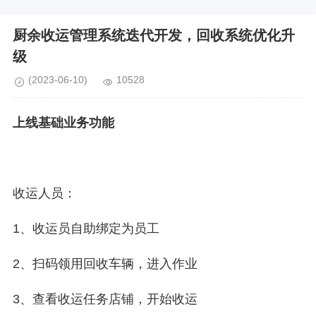
厨余收运管理系统迭代开发，回收系统优化升
级
(2023-06-10)
10528
上线基础业务功能
收运人员：
1、收运员自助绑定为员工
2、扫码领用回收车辆，进入作业
3、查看收运任务店铺，开始收运