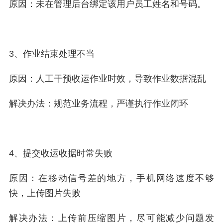
原因：未在管理后台绑定该用户员工姓名和号码。
3、作业结束处理不当
原因：人工干预收运作业时效，导致作业数据混乱
解决办法：规范业务流程，严谨执行作业闭环
4、提交收运收据时常失败
原因：在移动信号差的地方，手机网络速度不够
快，上传图片失败
解决办法：上传前压缩图片，尽可能减少问题发