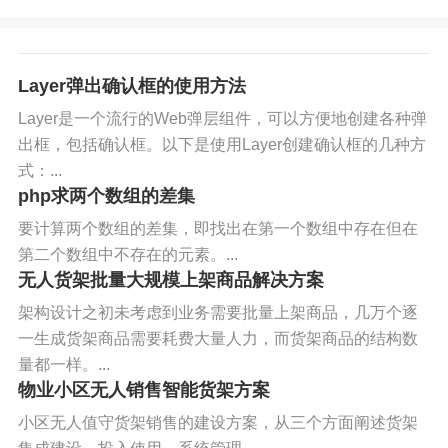
Layer弹出确认框的使用方法
Layer是一个流行的Web弹层组件，可以方便地创建各种弹
出框，包括确认框。以下是使用Layer创建确认框的几种方
式：...
php求两个数组的差集
要计算两个数组的差集，即找出在第一个数组中存在但在
第二个数组中不存在的元素。...
无人货架批量大规模上架商品解决方案
架构设计之初未考虑到业务需要批量上架商品，几万个逐
一生成货架商品需要耗费大量人力，而货架商品的结构数
量都一样。...
物业小区无人销售智能货架方案
小区无人值守货架销售的建设方案，从三个方面阐述货架