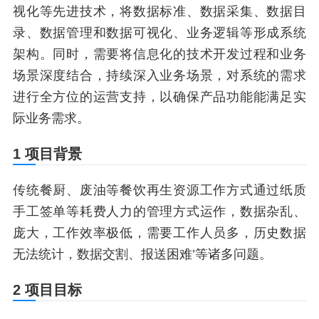
视化等先进技术，将数据标准、数据采集、数据目
录、数据管理和数据可视化、业务逻辑等形成系统
架构。同时，需要将信息化的技术开发过程和业务
场景深度结合，持续深入业务场景，对系统的需求
进行全方位的运营支持，以确保产品功能能满足实
际业务需求。
1 项目背景
传统餐厨、废油等餐饮再生资源工作方式通过纸质
手工签单等耗费人力的管理方式运作，数据杂乱、
庞大，工作效率极低，需要工作人员多，历史数据
无法统计，数据交割、报送困难’等诸多问题。
2 项目目标