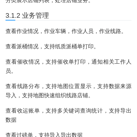
分类展示店铺列表，处理店铺业务。
3.1.2 业务管理
查看作业情况，作业车辆，作业人员，作业线路。
查看派桶情况，支持纸质派桶单打印。
查看催收情况，支持催收单打印，通知相关工作人
员。
查看线路分布，支持地图位置显示，支持数据来源
导入，支持地图快速组织线路店铺。
查看收运账单，支持多关键词查询统计，支持导出
数据
查看过磅单，支持导入导出数据