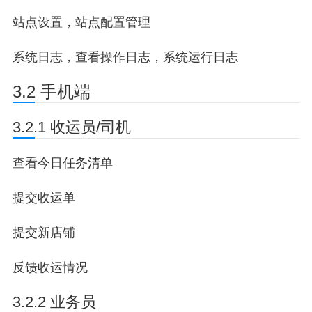
站点设置，站点配置管理
系统日志，查看操作日志，系统运行日志
3.2 手机端
3.2.1 收运员/司机
查看今日任务清单
提交收运单
提交新店铺
反馈收运情况
3.2.2 业务员