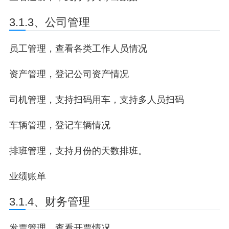
3.1.3、公司管理
员工管理，查看各类工作人员情况
资产管理，登记公司资产情况
司机管理，支持扫码用车，支持多人员扫码
车辆管理，登记车辆情况
排班管理，支持月份的天数排班。
业绩账单
3.1.4、财务管理
发票管理，查看开票情况