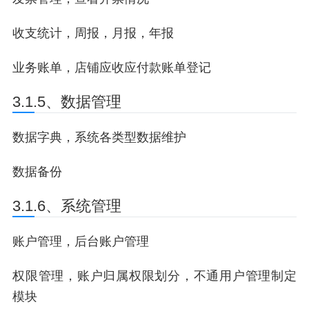
收支统计，周报，月报，年报
业务账单，店铺应收应付款账单登记
3.1.5、数据管理
数据字典，系统各类型数据维护
数据备份
3.1.6、系统管理
账户管理，后台账户管理
权限管理，账户归属权限划分，不通用户管理制定
模块