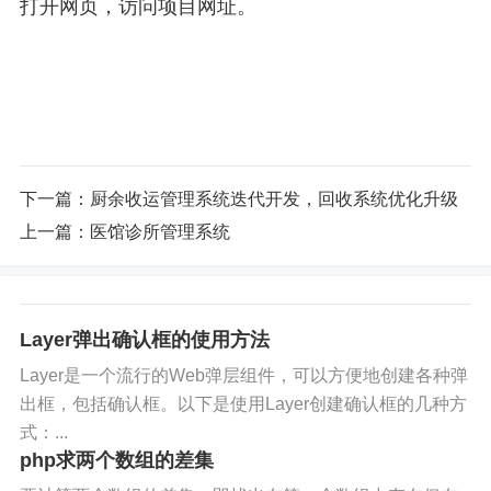
打开网页，访问项目网址。
下一篇：
厨余收运管理系统迭代开发，回收系统优化升级
上一篇：
医馆诊所管理系统
Layer弹出确认框的使用方法
Layer是一个流行的Web弹层组件，可以方便地创建各种弹
出框，包括确认框。以下是使用Layer创建确认框的几种方
式：...
php求两个数组的差集