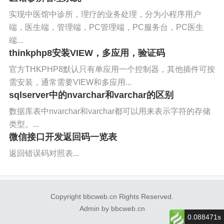
实现中医馆中诊所，理疗的业务处理，分为小程序用户
端，医生端，管理端，PC管理端，PC服务台，PC医生
端...
thinkphp8安装VIEW，多应用，验证码
官方THKPHP8默认只有单应用一个控制器，其他插件可按
需安装，通常需要VIEW和多应用...
sqlserver中的nvarchar和varchar的区别
数据库表中nvarchar和varchar都可以用来表示字符的存储
类型。...
微信接口开发返回码一览表
返回错误码对照表...
Copyright bbcweb.cn Rights Reserved.
Admin by bbcweb.cn
0.088471s