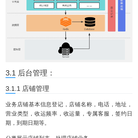
3.1 后台管理：
3.1.1 店铺管理
业务店铺基本信息登记，店铺名称，电话，地址，
营业类型，收运频率，收运量，专属客服，签约日
期，到期日期等。