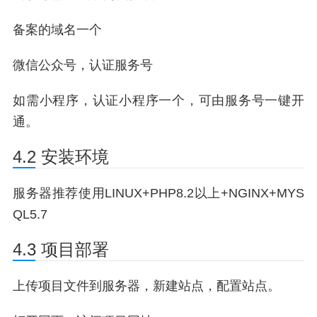
备案的域名一个
微信公众号，认证服务号
如需小程序，认证小程序一个，可由服务号一键开
通。
4.2 安装环境
服务器推荐使用LINUX+PHP8.2以上+NGINX+MYS
QL5.7
4.3 项目部署
上传项目文件到服务器，新建站点，配置站点。