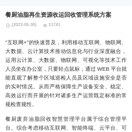
餐厨油脂再生资源收运回收管理系统方案
(2023-05-30)
11741
“互联网+”的快速普及，利用移动互联网、物联网、
大数据、云计算技术推动信息化与行业深度融合，
运用云计算、大数据、物联网、可视化等技术工作
人员坐在办公室，只要轻点鼠标，通过 WEB 平台就
能直观了解整个区域巡检人员及区域设施安全是否
的实时情况。从而严格保障生产设备安全、稳定、
高效运行而开展的针对诸多生产运营既定标准的常
规检查规性。
餐厨废弃油脂回收智慧管理平台属于综合管理平
台。综合考虑移动互联网、智能终端、云平台、可