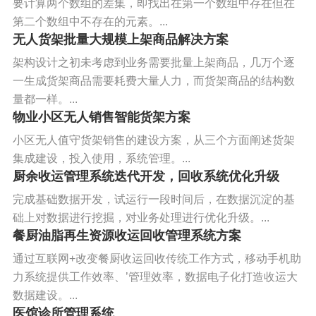
要计算两个数组的差集，即找出在第一个数组中存在但在
第二个数组中不存在的元素。...
无人货架批量大规模上架商品解决方案
架构设计之初未考虑到业务需要批量上架商品，几万个逐
一生成货架商品需要耗费大量人力，而货架商品的结构数
量都一样。...
物业小区无人销售智能货架方案
小区无人值守货架销售的建设方案，从三个方面阐述货架
集成建设，投入使用，系统管理。...
厨余收运管理系统迭代开发，回收系统优化升级
完成基础数据开发，试运行一段时间后，在数据沉淀的基
础上对数据进行挖掘，对业务处理进行优化升级。...
餐厨油脂再生资源收运回收管理系统方案
通过互联网+改变餐厨收运回收传统工作方式，移动手机助
力系统提供工作效率、’管理效率，数据电子化打造收运大
数据建设。...
医馆诊所管理系统