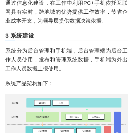
通过信息化建设，在工作中利用PC+手机依托互联
网具有实时，跨地域的优势提供工作效率，节省企
业成本开支，为领导层提供数据决策依据。
3 系统建设
系统分为后台管理和手机端，后台管理端为后台工
作人员使用，发布和管理系统数据，手机端为外出
工作人员数据上报使用。
系统产品架构如下：