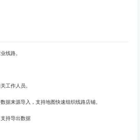
作业线路。
相关工作人员。
持数据来源导入，支持地图快速组织线路店铺。
，支持导出数据