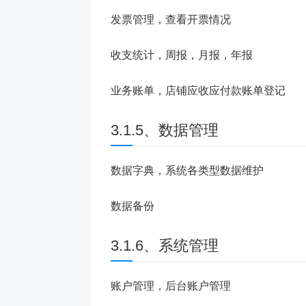
发票管理，查看开票情况
收支统计，周报，月报，年报
业务账单，店铺应收应付款账单登记
3.1.5、数据管理
数据字典，系统各类型数据维护
数据备份
3.1.6、系统管理
账户管理，后台账户管理