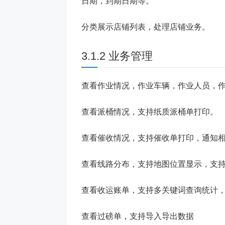
日期，到期日期等。
分类展示店铺列表，处理店铺业务。
3.1.2 业务管理
查看作业情况，作业车辆，作业人员，
查看派桶情况，支持纸质派桶单打印。
查看催收情况，支持催收单打印，通知
查看线路分布，支持地图位置显示，支
查看收运账单，支持多关键词查询统计
查看过磅单，支持导入导出数据