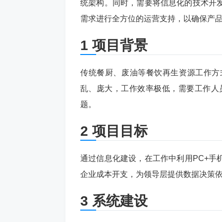
统架构。同时，需要将信息化的技术开
需求进行全方位的运营支持，以确保产
1 项目背景
传统餐厨、废油等餐饮再生资源工作方
乱、庞大，工作效率极低，需要工作人
题。
2 项目目标
通过信息化建设，在工作中利用PC+手
企业成本开支，为领导层提供数据决策
3 系统建设