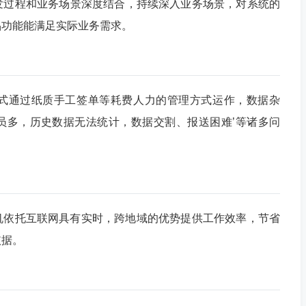
发过程和业务场景深度结合，持续深入业务场景，对系统的
品功能能满足实际业务需求。
式通过纸质手工签单等耗费人力的管理方式运作，数据杂
员多，历史数据无法统计，数据交割、报送困难’等诸多问
机依托互联网具有实时，跨地域的优势提供工作效率，节省
依据。