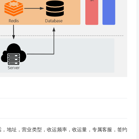
话，地址，营业类型，收运频率，收运量，专属客服，签约