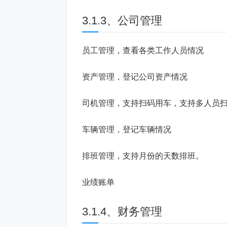
3.1.3、公司管理
员工管理，查看各类工作人员情况
资产管理，登记公司资产情况
司机管理，支持扫码用车，支持多人员
车辆管理，登记车辆情况
排班管理，支持月份的天数排班。
业绩账单
3.1.4、财务管理