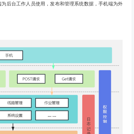
端为后台工作人员使用，发布和管理系统数据，手机端为外