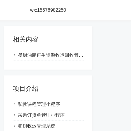
wx:15678982250
相关内容
餐厨油脂再生资源收运回收管理系统方案
项目介绍
私教课程管理小程序
采购订货单管理小程序
餐厨收运管理系统