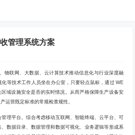
收管理系统方案
网、物联网、大数据、云计算技术推动信息化与行业深度融
化等技术工作人员坐在办公室，只要轻点鼠标，通过 WE
及区域设施安全是否的实时情况。从而严格保障生产设备安
生产运营既定标准的常规检查规性。
合管理平台。综合考虑移动互联网、智能终端、云平台、可
集、数据目录、数据管理和数据可视化、业务逻辑等形成系