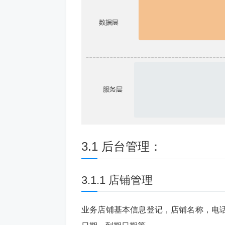
3.1 后台管理：
3.1.1 店铺管理
业务店铺基本信息登记，店铺名称，电