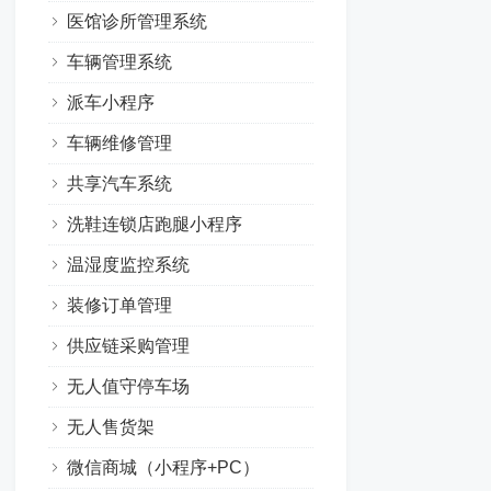
医馆诊所管理系统
车辆管理系统
派车小程序
车辆维修管理
共享汽车系统
洗鞋连锁店跑腿小程序
温湿度监控系统
装修订单管理
供应链采购管理
无人值守停车场
无人售货架
微信商城（小程序+PC）