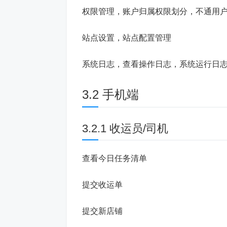
权限管理，账户归属权限划分，不通用
站点设置，站点配置管理
系统日志，查看操作日志，系统运行日
3.2 手机端
3.2.1 收运员/司机
查看今日任务清单
提交收运单
提交新店铺