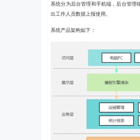
系统分为后台管理和手机端，后台管理
出工作人员数据上报使用。
系统产品架构如下：