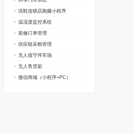
洗鞋连锁店跑腿小程序
温湿度监控系统
装修订单管理
供应链采购管理
无人值守停车场
无人售货架
微信商城（小程序+PC）