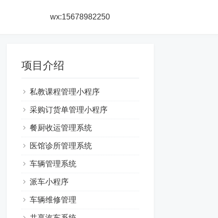
wx:15678982250
项目介绍
私教课程管理小程序
采购订货单管理小程序
餐厨收运管理系统
医馆诊所管理系统
车辆管理系统
派车小程序
车辆维修管理
共享汽车系统