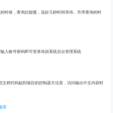
查的时候，查询比较慢，花好几秒时间等待。升序查询的时
。
需输入账号密码即可登录培训系统后台管理系统
制教程文档代码贴到项目的控制器方法里，访问输出中文内容时
数据库